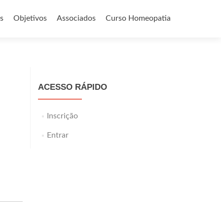
s
Objetivos
Associados
Curso Homeopatia
ACESSO RÁPIDO
Inscrição
Entrar