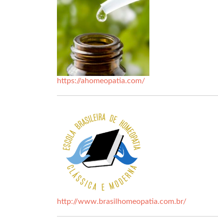
https://ahomeopatia.com/
http://www.brasilhomeopatia.com.br/