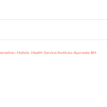
ernative—Holistic-Health-Service/Instituto-Ayurveda-BH-