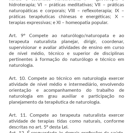
hidroterapia; VI – práticas meditativas; VII – práticas
naturopáticas e corporais; VIII – reflexoterapia; IX –
práticas terapêuticas chinesas e energéticas; X –
terapias expressivas; e XI – homeopatia popular.
Art. 9º Compete ao naturólogo/naturopata e ao
terapeuta naturalista planejar, dirigir, coordenar,
supervisionar e avaliar atividades de ensino em curso
de nível médio, técnico e superior de disciplinas
pertinentes à formação do naturólogo e técnico em
naturologia.
Art. 10. Compete ao técnico em naturologia exercer
atividade de nível médio e intermediário, envolvendo
orientação e acompanhamento do trabalho de
naturologia em grau auxiliar e participação no
planejamento da terapêutica de naturologia.
Art. 11. Compete ao terapeuta naturalista exercer
atividade de terapias tidas como naturais, conforme
descritas no art. 5º desta Lei.