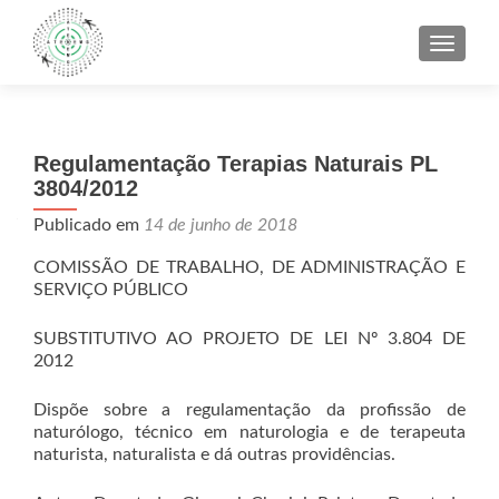
ALTER
Regulamentação Terapias Naturais PL
3804/2012
Publicado em
14 de junho de 2018
COMISSÃO DE TRABALHO, DE ADMINISTRAÇÃO E
SERVIÇO PÚBLICO
SUBSTITUTIVO AO PROJETO DE LEI Nº 3.804 DE
2012
Dispõe sobre a regulamentação da profissão de
naturólogo, técnico em naturologia e de terapeuta
naturista, naturalista e dá outras providências.